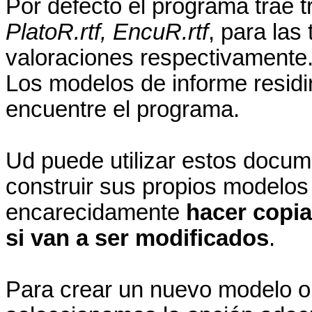
Por defecto el programa trae 
PlatoR.rtf, EncuR.rtf
, para las
valoraciones respectivamente
Los modelos de informe residir
encuentre el programa.
Ud puede utilizar estos docum
construir sus propios modelos
encarecidamente
hacer copi
si van a ser modificados
.
Para crear un nuevo modelo o m