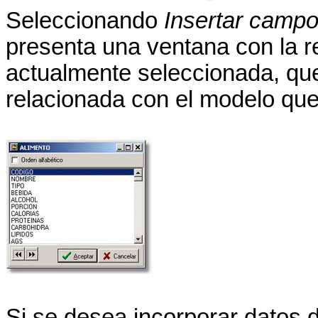
Seleccionando
Insertar camp
presenta una ventana con la r
actualmente seleccionada, que 
relacionada con el modelo qu
Si se desea incorporar datos 