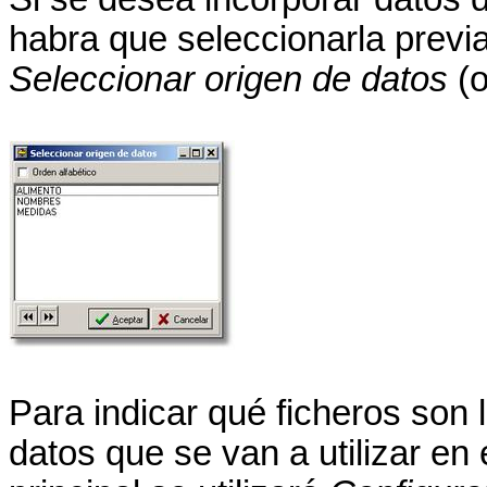
habra que seleccionarla previ
Seleccionar origen de datos
(o
Para indicar qué ficheros son
datos que se van a utilizar en