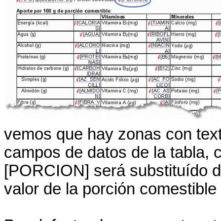
vemos que hay zonas con texto
campos de datos de la tabla,
[PORCION] será substituído d
valor de la porción comestible