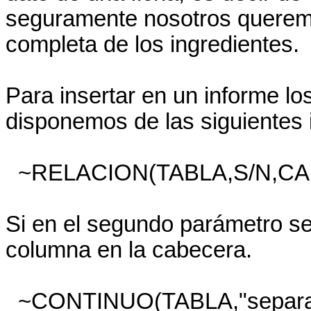
seguramente nosotros queremo
completa de los ingredientes.
Para insertar en un informe los
disponemos de las siguientes 
~RELACION(TABLA,S/N,CA
Si en el segundo parámetro se 
columna en la cabecera.
~CONTINUO(TABLA,"separa