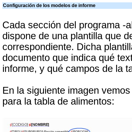
Configuración de los modelos de informe
Cada sección del programa -al
dispone de una plantilla que d
correspondiente. Dicha planti
documento que indica qué tex
informe, y qué campos de la ta
En la siguiente imagen vemos 
para la tabla de alimentos: