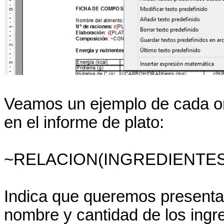
Veamos un ejemplo de cada or
en el informe de plato:
~RELACION(INGREDIENTE
Indica que queremos presenta
nombre y cantidad de los ingr