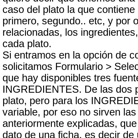
caso del plato la que contiene 
primero, segundo.. etc, y por 
relacionadas, los ingredientes
cada plato.
Si entramos en la opción de c
solicitamos Formulario > Sele
que hay disponibles tres fu
INGREDIENTES. De las dos pr
plato, pero para los INGREDI
variable, por eso no sirven l
anteriormente explicadas, que 
dato de una ficha, es decir de